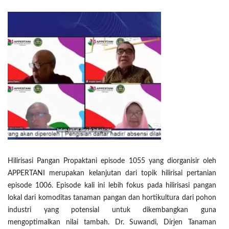
Hilirisasi Pangan Propaktani episode 1055 yang diorganisir oleh
APPERTANI merupakan kelanjutan dari topik hilirisai pertanian
episode 1006. Episode kali ini lebih fokus pada hilirisasi pangan
lokal dari komoditas tanaman pangan dan hortikultura dari pohon
industri yang potensial untuk dikembangkan guna
mengoptimalkan nilai tambah. Dr. Suwandi, Dirjen Tanaman