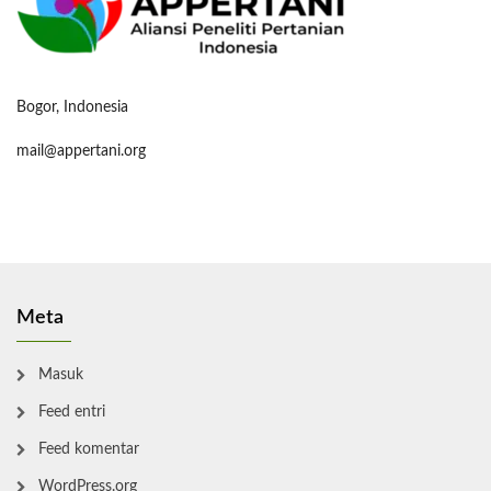
Bogor, Indonesia
mail@appertani.org
Meta
Masuk
Feed entri
Feed komentar
WordPress.org