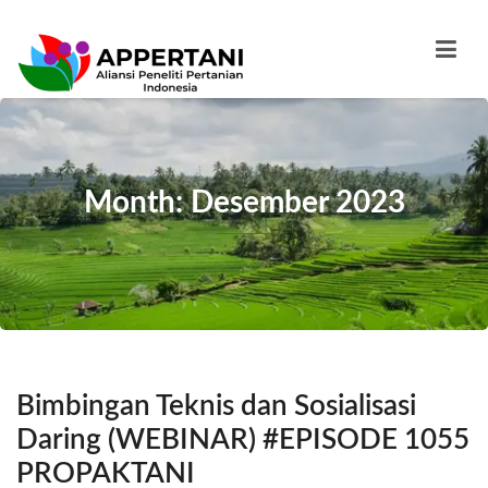
Month: Desember 2023
Bimbingan Teknis dan Sosialisasi
Daring (WEBINAR) #EPISODE 1055
PROPAKTANI