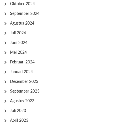
Oktober 2024
September 2024
Agustus 2024
Juli 2024
Juni 2024
Mei 2024
Februari 2024
Januari 2024
Desember 2023
September 2023
Agustus 2023
Juli 2023
April 2023