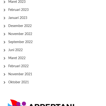
Maret 2023
Februari 2023
Januari 2023
Desember 2022
November 2022
September 2022
Juni 2022
Maret 2022
Februari 2022
November 2021
Oktober 2021