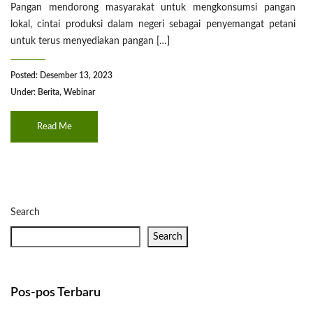
Pangan mendorong masyarakat untuk mengkonsumsi pangan
lokal, cintai produksi dalam negeri sebagai penyemangat petani
untuk terus menyediakan pangan […]
Posted: Desember 13, 2023
Under:
Berita
,
Webinar
Read Me
Search
Search
Pos-pos Terbaru