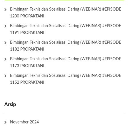
Bimbingan Teknis dan Sosialisasi Daring (WEBINAR) #EPISODE
1200 PROPAKTANI
Bimbingan Teknis dan Sosialisasi Daring (WEBINAR) #EPISODE
1191 PROPAKTANI
Bimbingan Teknis dan Sosialisasi Daring (WEBINAR) #EPISODE
1182 PROPAKTANI
Bimbingan Teknis dan Sosialisasi Daring (WEBINAR) #EPISODE
1173 PROPAKTANI
Bimbingan Teknis dan Sosialisasi Daring (WEBINAR) #EPISODE
1152 PROPAKTANI
Arsip
November 2024