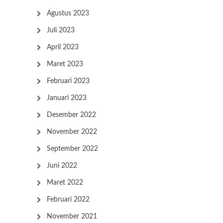
Agustus 2023
Juli 2023
April 2023
Maret 2023
Februari 2023
Januari 2023
Desember 2022
November 2022
September 2022
Juni 2022
Maret 2022
Februari 2022
November 2021