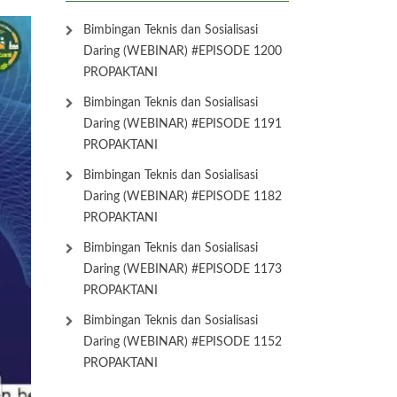
Bimbingan Teknis dan Sosialisasi
Daring (WEBINAR) #EPISODE 1200
PROPAKTANI
Bimbingan Teknis dan Sosialisasi
Daring (WEBINAR) #EPISODE 1191
PROPAKTANI
Bimbingan Teknis dan Sosialisasi
Daring (WEBINAR) #EPISODE 1182
PROPAKTANI
Bimbingan Teknis dan Sosialisasi
Daring (WEBINAR) #EPISODE 1173
PROPAKTANI
Bimbingan Teknis dan Sosialisasi
Daring (WEBINAR) #EPISODE 1152
PROPAKTANI