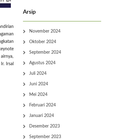
Arsip
ndirian
November 2024
ragaman
ngkatan
Oktober 2024
keynote
September 2024
airnya,
Agustus 2024
. Irsal
Juli 2024
Juni 2024
Mei 2024
Februari 2024
Januari 2024
Desember 2023
September 2023